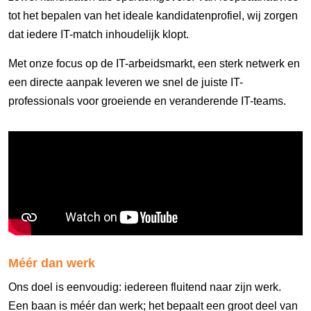
tot het bepalen van het ideale kandidatenprofiel, wij zorgen
dat iedere IT-match inhoudelijk klopt.
Met onze focus op de IT-arbeidsmarkt, een sterk netwerk en
een directe aanpak leveren we snel de juiste IT-
professionals voor groeiende en veranderende IT-teams.
Méér dan werk
Ons doel is eenvoudig: iedereen fluitend naar zijn werk.
Een baan is méér dan werk; het bepaalt een groot deel van