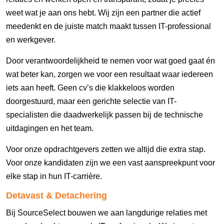
weet wat je aan ons hebt. Wij zijn een partner die actief
meedenkt en de juiste match maakt tussen IT-professional
en werkgever.
Door verantwoordelijkheid te nemen voor wat goed gaat én
wat beter kan, zorgen we voor een resultaat waar iedereen
iets aan heeft. Geen cv’s die klakkeloos worden
doorgestuurd, maar een gerichte selectie van IT-
specialisten die daadwerkelijk passen bij de technische
uitdagingen en het team.
Voor onze opdrachtgevers zetten we altijd die extra stap.
Voor onze kandidaten zijn we een vast aanspreekpunt voor
elke stap in hun IT-carrière.
Detavast & Detachering
Bij SourceSelect bouwen we aan langdurige relaties met